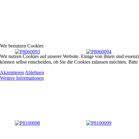
Wir benutzen Cookies
Wir nutzen Cookies auf unserer Website. Einige von ihnen sind essenzi
können selbst entscheiden, ob Sie die Cookies zulassen möchten. Bitte
Akzeptieren
Ablehnen
Weitere Informationen