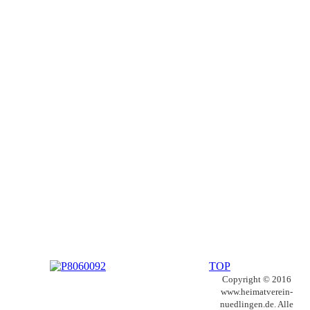
TOP
Copyright © 2016
www.heimatverein-
nuedlingen.de. Alle