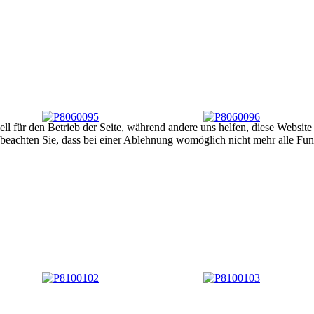
ell für den Betrieb der Seite, während andere uns helfen, diese Websit
 beachten Sie, dass bei einer Ablehnung womöglich nicht mehr alle Funk