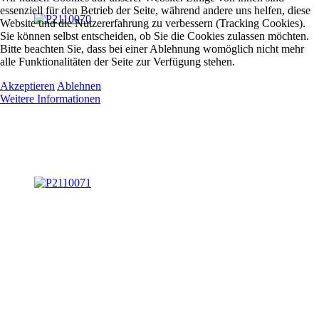
essenziell für den Betrieb der Seite, während andere uns helfen, diese
Website und die Nutzererfahrung zu verbessern (Tracking Cookies).
Sie können selbst entscheiden, ob Sie die Cookies zulassen möchten.
Bitte beachten Sie, dass bei einer Ablehnung womöglich nicht mehr
alle Funktionalitäten der Seite zur Verfügung stehen.
Akzeptieren
Ablehnen
Weitere Informationen