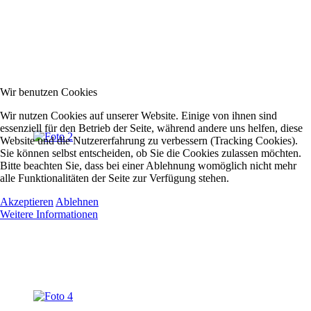
Wir benutzen Cookies
Wir nutzen Cookies auf unserer Website. Einige von ihnen sind
essenziell für den Betrieb der Seite, während andere uns helfen, diese
Website und die Nutzererfahrung zu verbessern (Tracking Cookies).
Sie können selbst entscheiden, ob Sie die Cookies zulassen möchten.
Bitte beachten Sie, dass bei einer Ablehnung womöglich nicht mehr
alle Funktionalitäten der Seite zur Verfügung stehen.
Akzeptieren
Ablehnen
Weitere Informationen