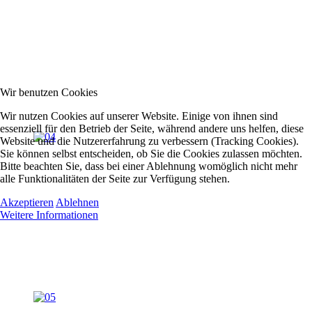
Wir benutzen Cookies
Wir nutzen Cookies auf unserer Website. Einige von ihnen sind
essenziell für den Betrieb der Seite, während andere uns helfen, diese
Website und die Nutzererfahrung zu verbessern (Tracking Cookies).
Sie können selbst entscheiden, ob Sie die Cookies zulassen möchten.
Bitte beachten Sie, dass bei einer Ablehnung womöglich nicht mehr
alle Funktionalitäten der Seite zur Verfügung stehen.
Akzeptieren
Ablehnen
Weitere Informationen