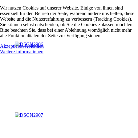
Wir nutzen Cookies auf unserer Website. Einige von ihnen sind
essenziell für den Betrieb der Seite, während andere uns helfen, diese
Website und die Nutzererfahrung zu verbessern (Tracking Cookies).
Sie können selbst entscheiden, ob Sie die Cookies zulassen möchten.
Bitte beachten Sie, dass bei einer Ablehnung womöglich nicht mehr
alle Funktionalitäten der Seite zur Verfügung stehen.
Akzeptieren
Ablehnen
Weitere Informationen