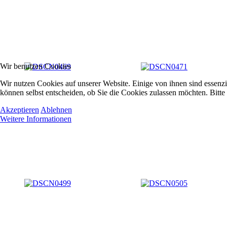
Wir benutzen Cookies
Wir nutzen Cookies auf unserer Website. Einige von ihnen sind essenzi
können selbst entscheiden, ob Sie die Cookies zulassen möchten. Bitte
Akzeptieren
Ablehnen
Weitere Informationen