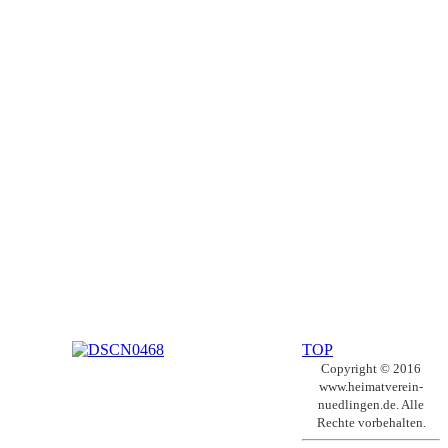
TOP
Copyright © 2016
www.heimatverein-
nuedlingen.de. Alle
Rechte vorbehalten.