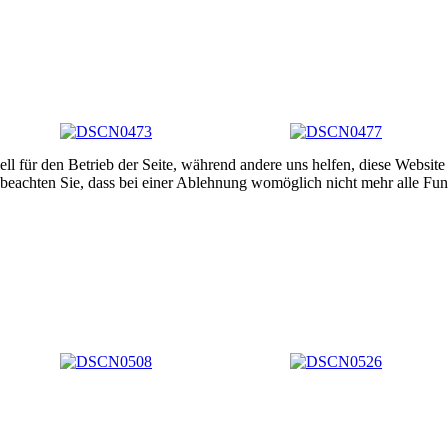
ell für den Betrieb der Seite, während andere uns helfen, diese Websit
 beachten Sie, dass bei einer Ablehnung womöglich nicht mehr alle Funk